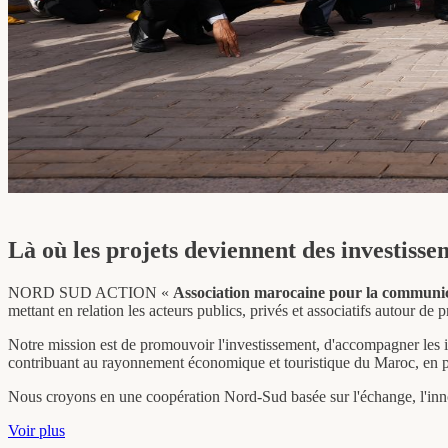
Nous croyons en une coopération Nord-Sud basée sur l'échange, l'innov
Voir plus