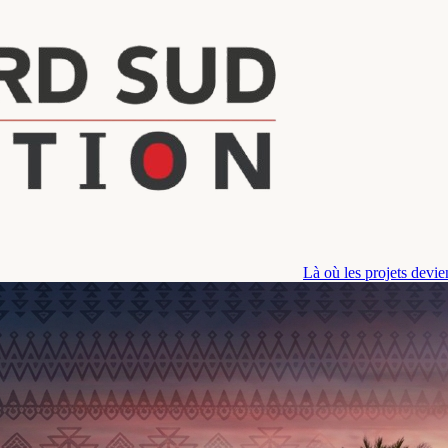
Là où les projets devi