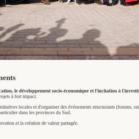
ation et la création de valeur partagée.