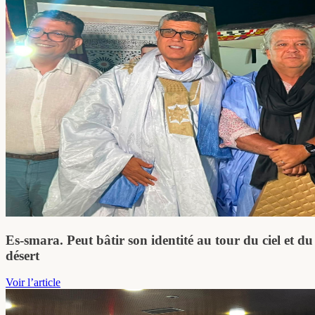
Es-smara. Peut bâtir son identité au tour du ciel et du
désert
Voir l’article