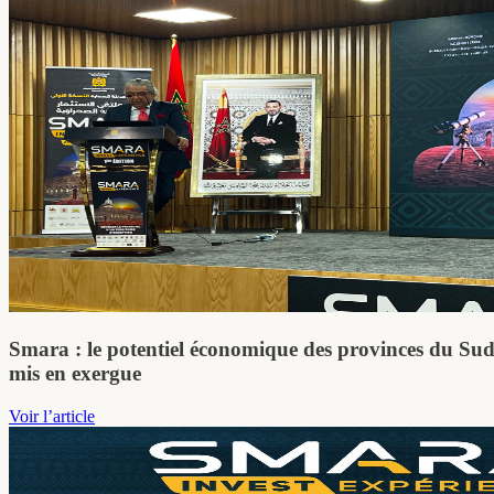
Smara : le potentiel économique des provinces du Su
mis en exergue
Voir l’article