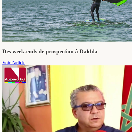
Des week-ends de prospection à Dakhla
Voir l’article