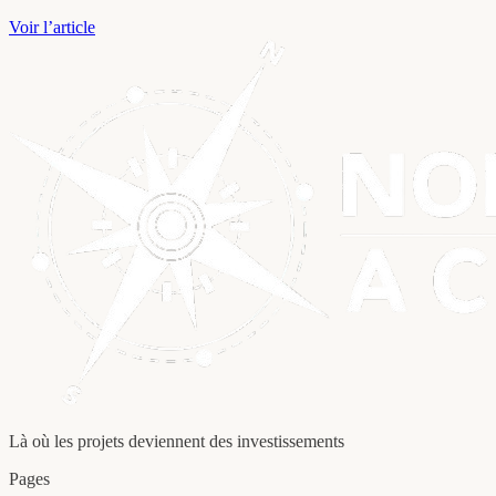
Voir l’article
Là où les projets deviennent des investissements
Pages