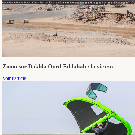
Zoom sur Dakhla Oued Eddahab / la vie eco
Voir l’article