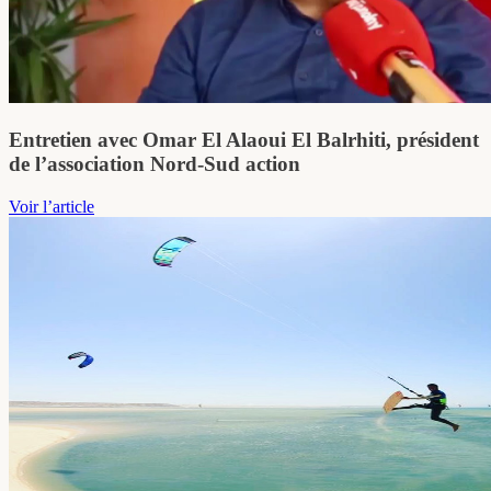
Entretien avec Omar El Alaoui El Balrhiti, président
de l’association Nord-Sud action
Voir l’article