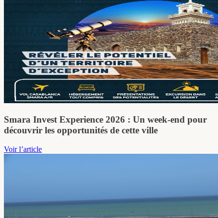
Smara Invest Experience 2026 : Un week-end pour
découvrir les opportunités de cette ville
Voir l’article