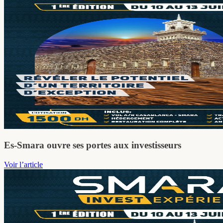
Es-Smara ouvre ses portes aux investisseurs
Voir l’article