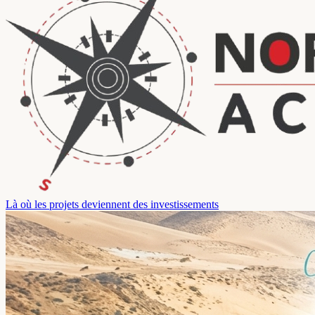
Là où les projets deviennent des investissements