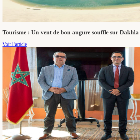
Tourisme : Un vent de bon augure souffle sur Dakhla
Voir l’article