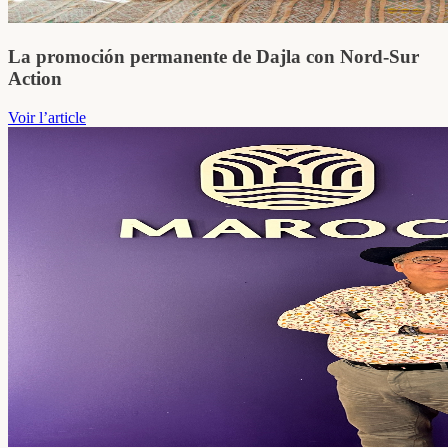
La promoción permanente de Dajla con Nord-Sur
Action
Voir l’article