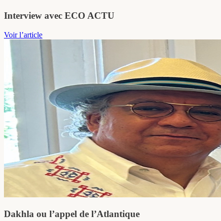
Interview avec ECO ACTU
Voir l’article
Dakhla ou l’appel de l’Atlantique